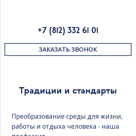
+7 (812) 332 61 01
ЗАКАЗАТЬ ЗВОНОК
Традиции и стандарты
Преобразование среды для жизни,
работы и отдыха человека - наша