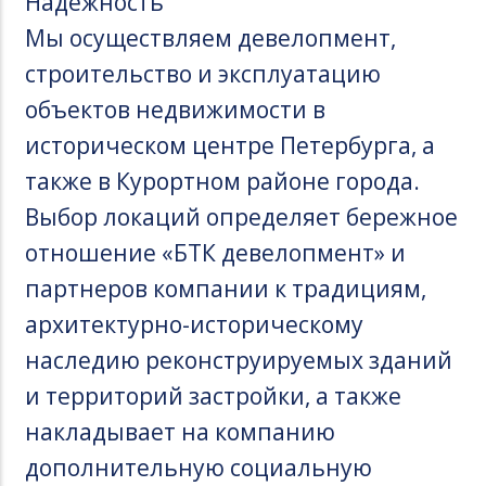
Надежность
Мы осуществляем девелопмент,
строительство и эксплуатацию
объектов недвижимости в
историческом центре Петербурга, а
также в Курортном районе города.
Выбор локаций определяет бережное
отношение «БТК девелопмент» и
партнеров компании к традициям,
архитектурно-историческому
наследию реконструируемых зданий
и территорий застройки, а также
накладывает на компанию
дополнительную социальную