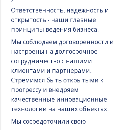
Ответственность, надёжность и
открытость - наши главные
принципы ведения бизнеса.
Мы соблюдаем договоренности и
настроены на долгосрочное
сотрудничество с нашими
клиентами и партнерами.
Стремимся быть открытыми к
прогрессу и внедряем
качественные инновационные
технологии на наших объектах.
Мы сосредоточили свою