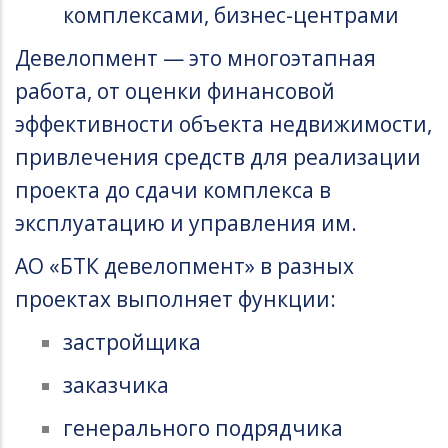
комплексами, бизнес-центрами
Девелопмент — это многоэтапная
работа, от оценки финансовой
эффективности объекта недвижимости,
привлечения средств для реализации
проекта до сдачи комплекса в
эксплуатацию и управления им.
АО «БТК девелопмент» в разных
проектах выполняет функции:
застройщика
заказчика
генерального подрядчика