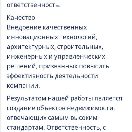
ответственность.
Качество
Внедрение качественных
инновационных технологий,
архитектурных, строительных,
инженерных и управленческих
решений, призванных повысить
эффективность деятельности
компании.
Результатом нашей работы является
создание объектов недвижимости,
отвечающих самым высоким
стандартам. Ответственность, с