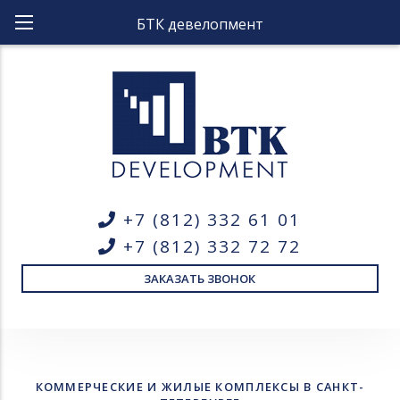
БТК девелопмент
+7 (812) 332 61 01
+7 (812) 332 72 72
ЗАКАЗАТЬ ЗВОНОК
КОММЕРЧЕСКИЕ И ЖИЛЫЕ КОМПЛЕКСЫ В САНКТ-