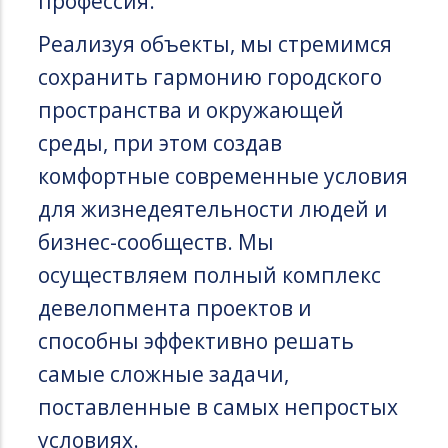
профессия.
Реализуя объекты, мы стремимся
сохранить гармонию городского
пространства и окружающей
среды, при этом создав
комфортные современные условия
для жизнедеятельности людей и
бизнес-сообществ. Мы
осуществляем полный комплекс
девелопмента проектов и
способны эффективно решать
самые сложные задачи,
поставленные в самых непростых
условиях.