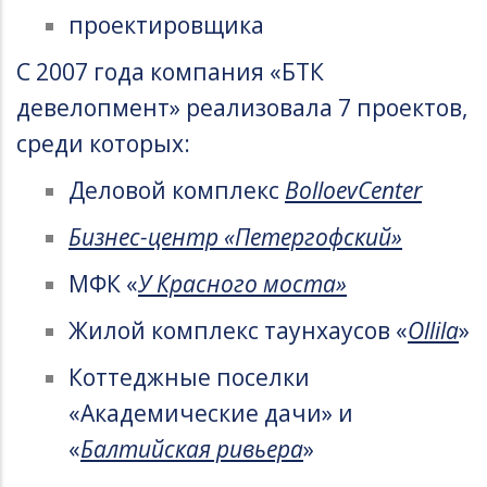
проектировщика
С 2007 года компания «БТК
девелопмент» реализовала 7 проектов,
среди которых:
Деловой комплекс
BolloevCenter
Бизнес-центр «Петергофский»
МФК «
У Красного моста»
Жилой комплекс таунхаусов «
Ollila
»
Коттеджные поселки
«Академические дачи» и
«
Балтийская ривьера
»