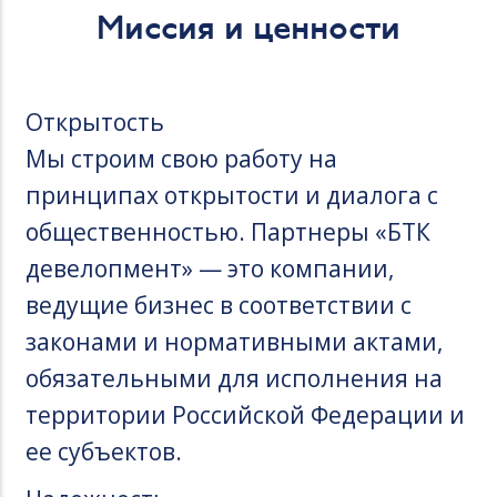
Миссия и ценности
Открытость
Мы строим свою работу на
принципах открытости и диалога с
общественностью. Партнеры «БТК
девелопмент» — это компании,
ведущие бизнес в соответствии с
законами и нормативными актами,
обязательными для исполнения на
территории Российской Федерации и
ее субъектов.