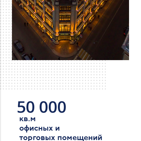
50 000
кв.м
офисных и
торговых помещений