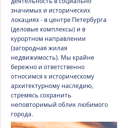
деятельность в социально
значимых и исторических
локациях - в центре Петербурга
(деловые комплексы) и в
курортном направлении
(загородная жилая
недвижимость). Мы крайне
бережно и ответственно
относимся к историческому
архитектурному наследию,
стремясь сохранить
неповторимый облик любимого
города.