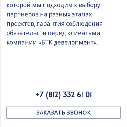
которой мы подходим к выбору
партнеров на разных этапах
проектов, гарантия соблюдения
обязательств перед клиентами
компании «БТК девелопмент».
+7 (812) 332 61 01
ЗАКАЗАТЬ ЗВОНОК