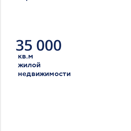
35 000
кв.м
жилой
недвижимости