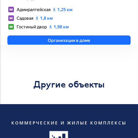
Другие объекты
КОММЕРЧЕСКИЕ И ЖИЛЫЕ КОМПЛЕКСЫ