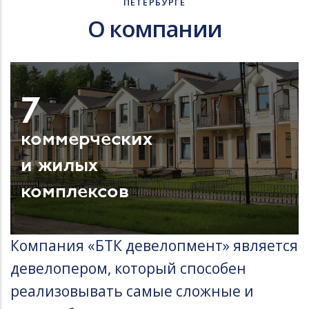
ПЕТЕРБУРГЕ
О компании
7
коммерческих
и жилых
комплексов
Компания «БТК девелопмент» является
девелопером, который способен
реализовывать самые сложные и