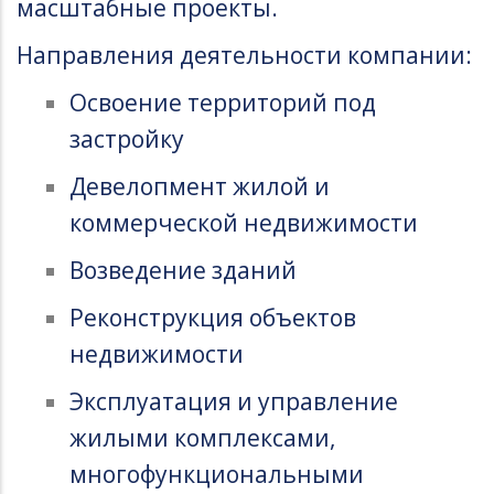
масштабные проекты.
Направления деятельности компании:
Освоение территорий под
застройку
Девелопмент жилой и
коммерческой недвижимости
Возведение зданий
Реконструкция объектов
недвижимости
Эксплуатация и управление
жилыми комплексами,
многофункциональными