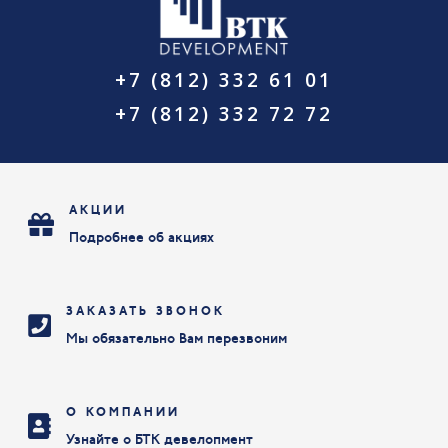
+7 (812) 332 61 01
+7 (812) 332 72 72
АКЦИИ
Подробнее об акциях
ЗАКАЗАТЬ ЗВОНОК
Мы обязательно Вам перезвоним
О КОМПАНИИ
Узнайте о БТК девелопмент